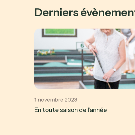
Derniers évènemen
1 novembre 2023
En toute saison de l'année
EN SAVOIR PLUS