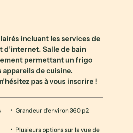
lairés incluant les services de
t d’internet. Salle de bain
ement permettant un frigo
 appareils de cuisine.
n’hésitez pas à vous inscrire !
s
Grandeur d'environ 360 p2
Plusieurs options sur la vue de