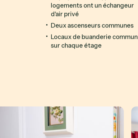
logements ont un échangeur
d'air privé
Deux ascenseurs communes
Locaux de buanderie commu
sur chaque étage