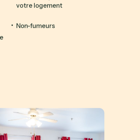
votre logement
Non-fumeurs
ne